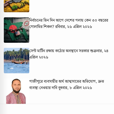
নির্বাচনের তিন দিন আগে দেশের গলায় কেন ৩০ বছরের
গোলামির শিকল?
রবিবার, ২৬ এপ্রিল ২০২৬
সেন্ট মার্টিন রক্ষায় কঠোর অবস্থানে সরকার
শুক্রবার, ২৪
এপ্রিল ২০২৬
গাজীপুরে ব্যবসায়ীর অর্থ আত্মসাতের অভিযোগ, দ্রুত
ব্যবস্থা নেওয়ার দাবি
বুধবার, ৮ এপ্রিল ২০২৬