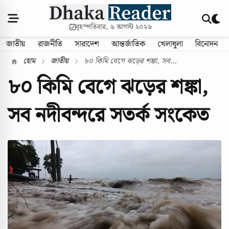
বৃহস্পতিবার, ৬ আগস্ট ২০২৬
জাতীয়
রাজনীতি
সারাদেশ
আন্তর্জাতিক
খেলাধুলা
বিনোদন
হোম
জাতীয়
৮০ কিমি বেগে ঝড়ের শঙ্কা, সব...
৮০ কিমি বেগে ঝড়ের শঙ্কা,
সব নদীবন্দরে সতর্ক সংকেত