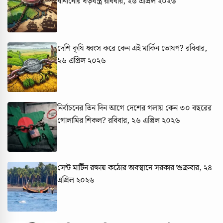
বানানোর ষড়যন্ত্র
রবিবার, ২৬ এপ্রিল ২০২৬
দেশি কৃষি ধ্বংস করে কেন এই মার্কিন তোষণ?
রবিবার,
২৬ এপ্রিল ২০২৬
নির্বাচনের তিন দিন আগে দেশের গলায় কেন ৩০ বছরের
গোলামির শিকল?
রবিবার, ২৬ এপ্রিল ২০২৬
সেন্ট মার্টিন রক্ষায় কঠোর অবস্থানে সরকার
শুক্রবার, ২৪
এপ্রিল ২০২৬