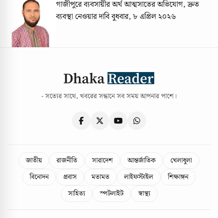
গাজীপুরে ব্যবসায়ীর অর্থ আত্মসাতের অভিযোগ, দ্রুত
ব্যবস্থা নেওয়ার দাবি
বুধবার, ৮ এপ্রিল ২০২৬
- সত্যের সাথে, খবরের সন্ধানে সব সময় আপনার পাশে।
জাতীয়
রাজনীতি
সারাদেশ
আন্তর্জাতিক
খেলাধুলা
বিনোদন
প্রবাস
মতামত
লাইফস্টাইল
শিক্ষাঙ্গন
সাহিত্য
স্পটলাইট
স্বাস্থ্য