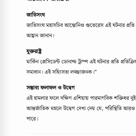
জাতিসংঘ
জাতিসংঘ মহাসচিব আন্তোনিও গুতেরেস এই ঘটনার প্রতি 
আহ্বান জানান।
যুক্তরাষ্ট্র
মার্কিন প্রেসিডেন্ট ডোনাল্ড ট্রাম্প এই ঘটনার প্রতি প্রতিক
সমাধান। এই সহিংসতা লজ্জাজনক।”
সম্ভাব্য ফলাফল ও উদ্বেগ
এই হামলার ফলে দক্ষিণ এশিয়ায় পারমাণবিক শক্তিধর দুই
আন্তর্জাতিক মহলে উদ্বেগ দেখা দেয় যে, পরিস্থিতি আরও
পারে।