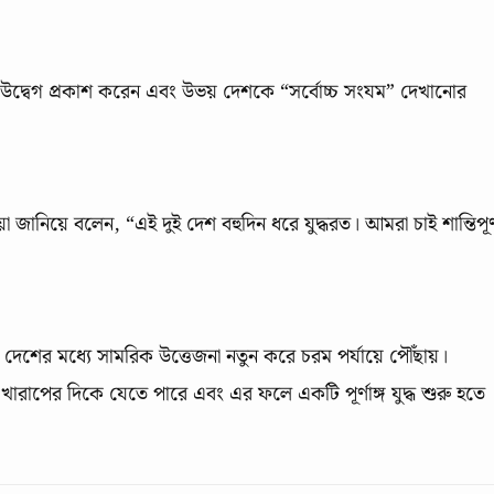
উদ্বেগ প্রকাশ করেন এবং উভয় দেশকে “সর্বোচ্চ সংযম” দেখানোর
্রিয়া জানিয়ে বলেন, “এই দুই দেশ বহুদিন ধরে যুদ্ধরত। আমরা চাই শান্তিপূর্
 দেশের মধ্যে সামরিক উত্তেজনা নতুন করে চরম পর্যায়ে পৌঁছায়।
 খারাপের দিকে যেতে পারে এবং এর ফলে একটি পূর্ণাঙ্গ যুদ্ধ শুরু হতে