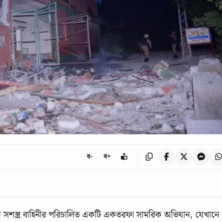
ব-
ব+
 সশস্ত্র বাহিনীর পরিচালিত একটি একতরফা সামরিক অভিযান, যেখানে