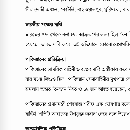
সীমান্তবর্তী অঞ্চল, কোটলি, বাহাওয়ালপুর, মুরিদকে, বাঘ
ভারতীয় পক্ষের দাবি
ভারতের পক্ষ থেকে বলা হয়, আক্রমণের লক্ষ্য ছিল “নন-মিলিট
হয়েছে। ভারত দাবি করে, এই অভিযানে কোনো বেসামরিক বা
পাকিস্তানের প্রতিক্রিয়া
পাকিস্তানের সামরিক বাহিনী ভারতের দাবি অস্বীকার করে জ
যার মধ্যে শিশুও ছিল। পাকিস্তান সেনাবাহিনীর মুখপাত্
হামলায় অন্তত তিনজন নিহত ও ১২ জন আহত হয়েছেন, এবং
পাকিস্তানের প্রধানমন্ত্রী শেহবাজ শরীফ এক ঘোষণায় বলে
বাহিনী ‘প্রতিটি আঘাতের উপযুক্ত জবাব’ দেবে বলে উল্ল
আন্তর্জাতিক প্রতিক্রিয়া