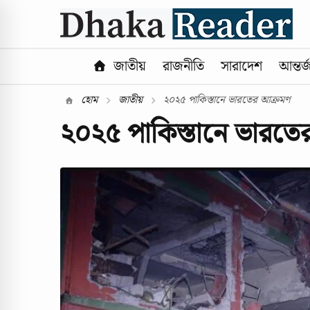
জাতীয়
রাজনীতি
সারাদেশ
আন্তর্
হোম
জাতীয়
২০২৫ পাকিস্তানে ভারতের আক্রমণ
২০২৫ পাকিস্তানে ভারতে