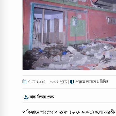
৭ মে ২০২৫ | ৬:০২ পূর্বাহ্ণ
|
পড়তে লাগবে ১ মিনিট
ঢাকা রিডার ডেস্ক
পাকিস্তানে ভারতের আক্রমণ (৬ মে ২০২৫) হলো ভারতীয়