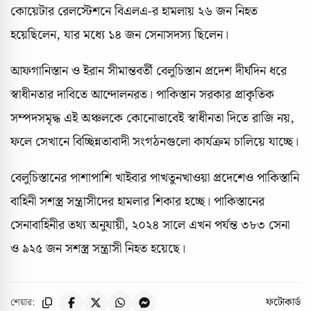
কোয়েটার রেলস্টেশনে বিএলএ-র হামলায় ২৬ জন নিহত
হয়েছিলেন, যার মধ্যে ১৪ জন সেনাসদস্য ছিলেন।
আফগানিস্তান ও ইরান সীমান্তবর্তী বেলুচিস্তান প্রদেশ দীর্ঘদিন ধরে
স্বাধীনতার দাবিতে আন্দোলনরত। পাকিস্তান সরকার প্রাকৃতিক
সম্পদসমৃদ্ধ এই অঞ্চলকে কোনোভাবেই স্বাধীনতা দিতে রাজি নয়,
ফলে সেখানে বিচ্ছিন্নতাবাদী সংগঠনগুলো কার্যক্রম চালিয়ে যাচ্ছে।
বেলুচিস্তানের পাশাপাশি খাইবার পাখতুনখাওয়া প্রদেশেও পাকিস্তানি
বাহিনী সশস্ত্র সন্ত্রাসীদের হামলার শিকার হচ্ছে। পাকিস্তানের
সেনাবাহিনীর তথ্য অনুযায়ী, ২০২৪ সালে এখন পর্যন্ত ৩৮৩ সেনা
ও ৯২৫ জন সশস্ত্র সন্ত্রাসী নিহত হয়েছে।
ফটোকার্ড
শেয়ার: