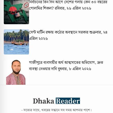
নির্বাচনের তিন দিন আগে দেশের গলায় কেন ৩০ বছরের
গোলামির শিকল?
রবিবার, ২৬ এপ্রিল ২০২৬
সেন্ট মার্টিন রক্ষায় কঠোর অবস্থানে সরকার
শুক্রবার, ২৪
এপ্রিল ২০২৬
গাজীপুরে ব্যবসায়ীর অর্থ আত্মসাতের অভিযোগ, দ্রুত
ব্যবস্থা নেওয়ার দাবি
বুধবার, ৮ এপ্রিল ২০২৬
- সত্যের সাথে, খবরের সন্ধানে সব সময় আপনার পাশে।