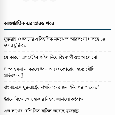
আন্তর্জাতিক এর আরও খবর
যুক্তরাষ্ট্র ও ইরানের ঐতিহাসিক সমঝোতা স্মারক: যা থাকছে ১৪
দফার চুক্তিতে
যে কারণে এপস্টেইন ফাইল নিয়ে বিশ্বব্যাপী এত আলোচনা
ট্রাম্প হামলা না করলে ইরান আরও বেপরোয়া হবে: সৌদি
প্রতিরক্ষামন্ত্রী
বাংলাদেশে যুক্তরাষ্ট্রের নাগরিকদের জন্য ‘নিরাপত্তা সতর্কতা’
ইরানে বিক্ষোভে ২ হাজার নিহত, জানালো কর্তৃপক্ষ
এক লাখের বেশি ভিসা বাতিল করেছে যুক্তরাষ্ট্র