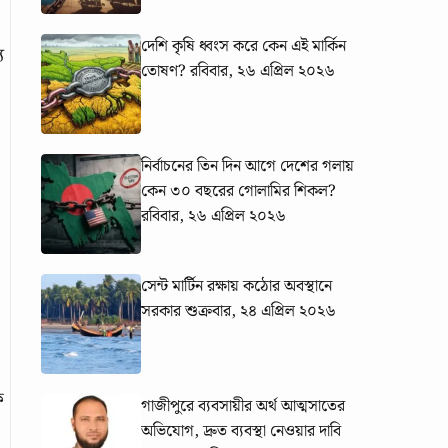
দেশি কৃষি ধ্বংস করে কেন এই মার্কিন
য
তোষণ?
রবিবার, ২৬ এপ্রিল ২০২৬
নির্বাচনের তিন দিন আগে দেশের গলায়
কেন ৩০ বছরের গোলামির শিকল?
রবিবার, ২৬ এপ্রিল ২০২৬
সেন্ট মার্টিন রক্ষায় কঠোর অবস্থানে
সরকার
শুক্রবার, ২৪ এপ্রিল ২০২৬
ে
গাজীপুরে ব্যবসায়ীর অর্থ আত্মসাতের
অভিযোগ, দ্রুত ব্যবস্থা নেওয়ার দাবি