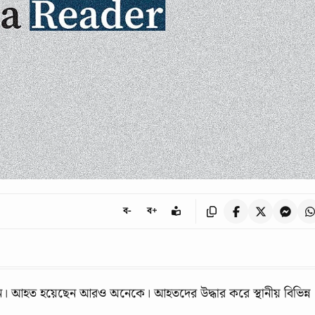
ব-
ব+
ন। আহত হয়েছেন আরও অনেকে। আহতদের উদ্ধার করে স্থানীয় বিভিন্ন