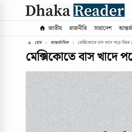
জাতীয়
রাজনীতি
সারাদেশ
আন্তর্
হোম
আন্তর্জাতিক
মেক্সিকোতে বাস খাদে পড়ে নিহত ১
মেক্সিকোতে বাস খাদে 