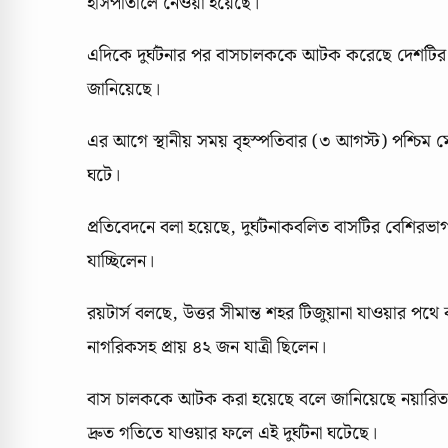
হাসপাতালে নেওয়া হয়েছে।
এদিকে দুর্ঘটনার পর বাসচালককে আটক করেছে দেশটির পুলি
জানিয়েছে।
এর আগে স্থানীয় সময় বৃহস্পতিবার (৩ আগস্ট) পশ্চিম
ঘটে।
প্রতিবেদনে বলা হয়েছে, দুর্ঘটনাকবলিত বাসটির বেশিরভাগই
যাচ্ছিলেন।
রয়টার্স বলছে, উত্তর সীমান্ত শহর টিজুয়ানা যাওয়ার প
নাগরিকসহ প্রায় ৪২ জন যাত্রী ছিলেন।
বাস চালককে আটক করা হয়েছে বলে জানিয়েছে নয়ারিত রা
দ্রুত গতিতে যাওয়ার ফলে এই দুর্ঘটনা ঘটেছে।