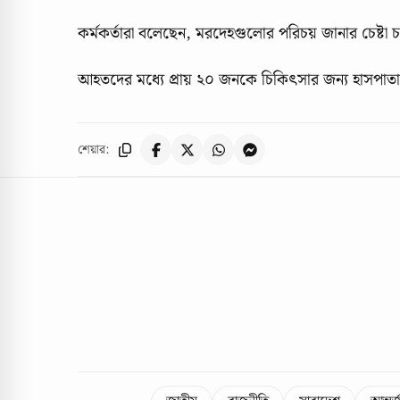
কর্মকর্তারা বলেছেন, মরদেহগুলোর পরিচয় জানার চেষ্টা 
আহতদের মধ্যে প্রায় ২০ জনকে চিকিৎসার জন্য হাসপাতাল
শেয়ার: