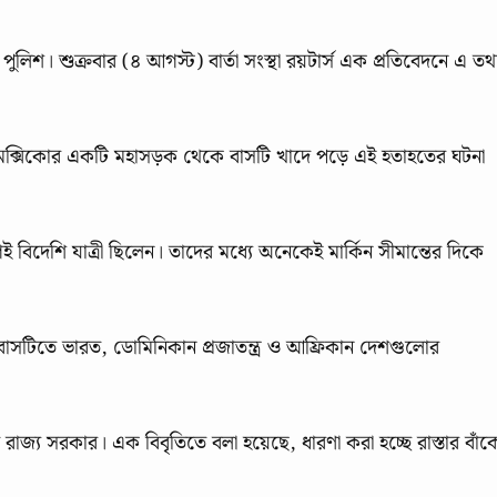
শ। শুক্রবার (৪ আগস্ট) বার্তা সংস্থা রয়টার্স এক প্রতিবেদনে এ তথ্
 মেক্সিকোর একটি মহাসড়ক থেকে বাসটি খাদে পড়ে এই হতাহতের ঘটনা
 বিদেশি যাত্রী ছিলেন। তাদের মধ্যে অনেকেই মার্কিন সীমান্তের দিকে
থে বাসটিতে ভারত, ডোমিনিকান প্রজাতন্ত্র ও আফ্রিকান দেশগুলোর
জ্য সরকার। এক বিবৃতিতে বলা হয়েছে, ধারণা করা হচ্ছে রাস্তার বাঁক