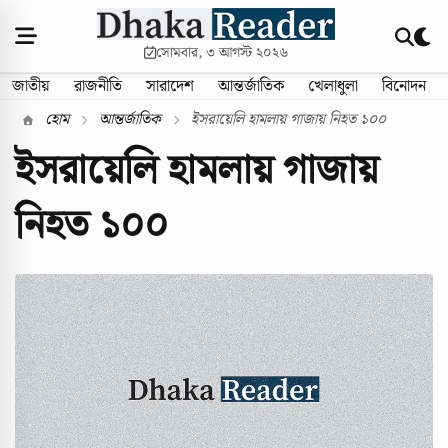
সোমবার, ৩ আগস্ট ২০২৬
জাতীয়
রাজনীতি
সারাদেশ
আন্তর্জাতিক
খেলাধুলা
বিনোদন
হোম
আন্তর্জাতিক
ইসরায়েলি হামলায় গাজায় নিহত ১০০
ইসরায়েলি হামলায় গাজায়
নিহত ১০০